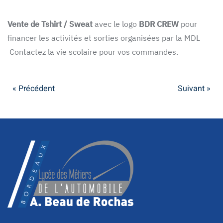
Vente de Tshirt / Sweat
avec le logo
BDR CREW
pour
financer les activités et sorties organisées par la MDL
Contactez la vie scolaire pour vos commandes.
« Précédent
Suivant »