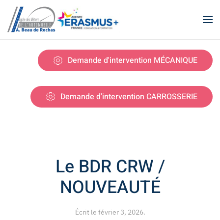
Skip to main content
Demande d'intervention MÉCANIQUE
Demande d'intervention CARROSSERIE
Le BDR CRW /
NOUVEAUTÉ
Écrit le
février 3, 2026
.