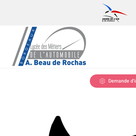
Skip to main content
Demande d'i