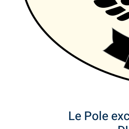
Le Pole ex