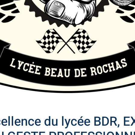
cellence du lycée BDR,