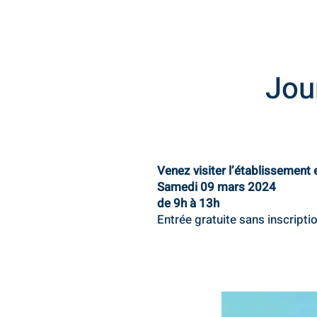
Jou
Venez visiter l’établissement 
Samedi 09 mars 2024
de 9h à 13h
Entrée gratuite sans inscripti