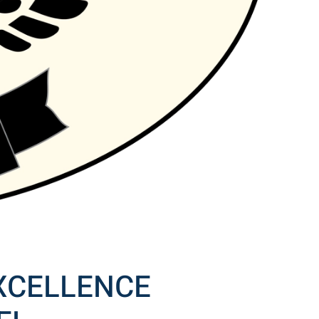
 EXCELLENCE