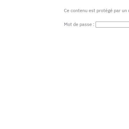
Ce contenu est protégé par un m
Mot de passe :