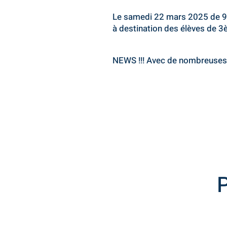
Le samedi 22 mars 2025 de 9
à destination des élèves de 3
NEWS !!! Avec de nombreuses 