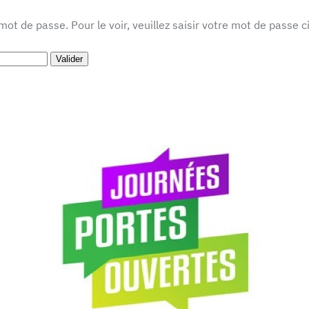
ot de passe. Pour le voir, veuillez saisir votre mot de passe c