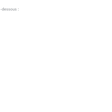
i-dessous :