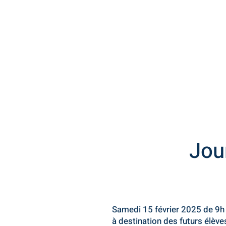
Jou
Samedi 15 février 2025 de 9h
à destination des futurs élèv