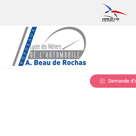
Skip to main content
Demande d'i