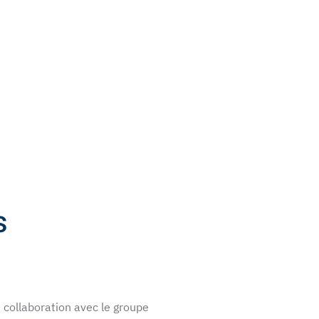
s
 collaboration avec le groupe