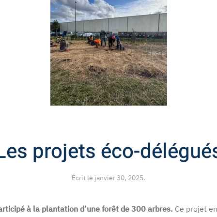
Les projets éco-délégué
Écrit le
janvier 30, 2025
.
ticipé à la plantation d’une forêt de 300 arbres.
Ce projet en