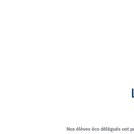
Nos élèves éco délégués ont par