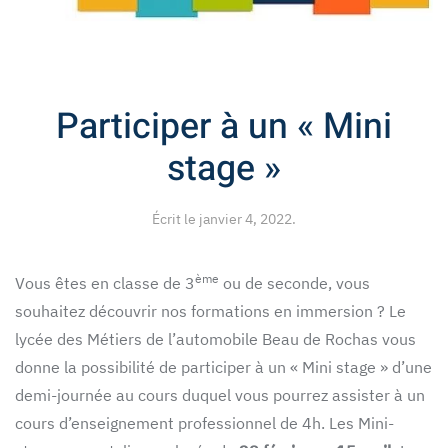
Participer à un « Mini
stage »
Écrit le
janvier 4, 2022
.
ème
Vous êtes en classe de 3
ou de seconde, vous
souhaitez découvrir nos formations en immersion ? Le
lycée des Métiers de l’automobile Beau de Rochas vous
donne la possibilité de participer à un « Mini stage » d’une
demi-journée au cours duquel vous pourrez assister à un
cours d’enseignement professionnel de 4h.
Les Mini-