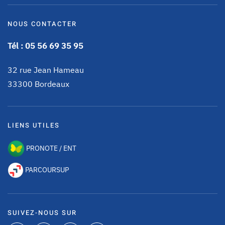
NOUS CONTACTER
Tél : 05 56 69 35 95
32 rue Jean Hameau
33300 Bordeaux
LIENS UTILES
PRONOTE / ENT
PARCOURSUP
SUIVEZ-NOUS SUR