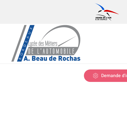
Skip to main content
Demande d'i