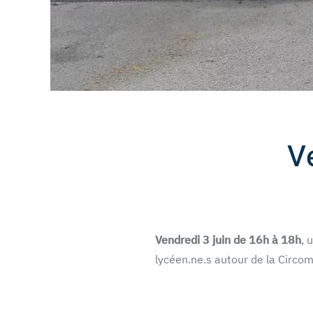
V
Vendredi 3 juin de 16h à 18h
, 
lycéen.ne.s autour de la Circom