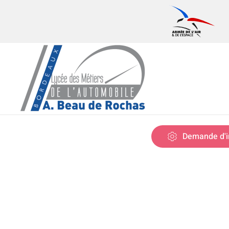
Skip to main content
Demande d'i