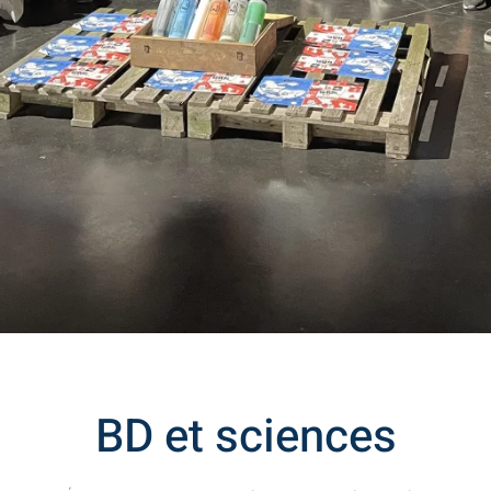
BD et sciences