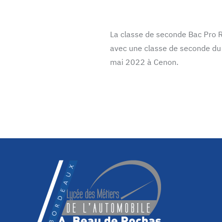
La classe de seconde Bac Pro R
avec une classe de seconde du
mai 2022 à Cenon.