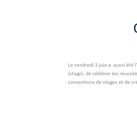
Le vendredi 3 juin a aussi été
(stage), de célébrer les réussit
conventions de stages et de cr